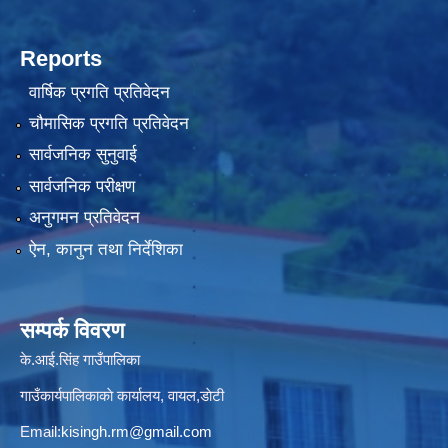
Reports
वार्षिक प्रगति प्रतिवेदन
चौमासिक प्रगति प्रतिवेदन
सार्वजनिक सुनुवाई
सार्वजनिक परीक्षण
अनुगमन प्रतिवेदन
ऐन, कानुन तथा निर्देशिका
सम्पर्क विवरण
के.आई.सिंह गाउँपालिका
गाउँकार्यपालिकाकाे कार्यालय, वायल,डाेटी
Email:
kisingh.rm@gmail.com