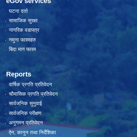
eGov services
घटना दर्ता
सामाजिक सुरक्षा
नागरिक वडापत्र
नमुना फारमहरु
बिदा माग फारम
Reports
वार्षिक प्रगति प्रतिवेदन
चौमासिक प्रगति प्रतिवेदन
सार्वजनिक सुनुवाई
सार्वजनिक परीक्षण
अनुगमन प्रतिवेदन
ऐन, कानुन तथा निर्देशिका