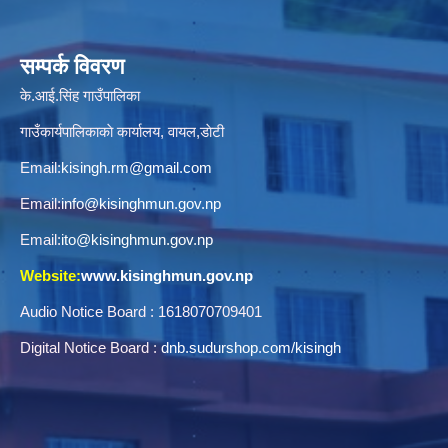
सम्पर्क विवरण
के.आई.सिंह गाउँपालिका
गाउँकार्यपालिकाकाे कार्यालय, वायल,डाेटी
Email:
kisingh.rm@gmail.com
Email:
info@kisinghmun.gov.np
Email:
ito@kisinghmun.gov.np
Website:
www.kisinghmun.gov.np
Audio Notice Board : 1618070709401
Digital Notice Board :
dnb.sudurshop.com/kisingh