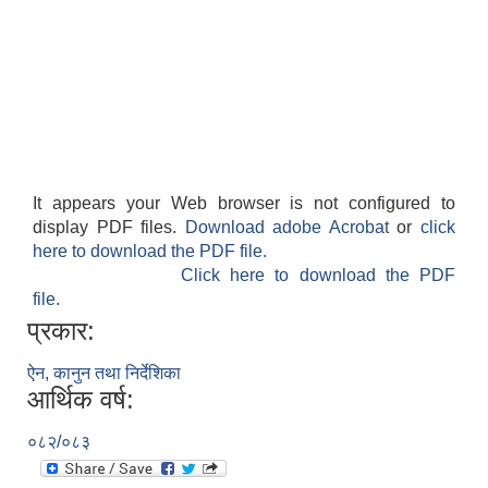
It appears your Web browser is not configured to
display PDF files.
Download adobe Acrobat
or
click
here to download the PDF file.
Click here to download the PDF
file.
प्रकार:
ऐन, कानुन तथा निर्देशिका
आर्थिक वर्ष:
०८२/०८३