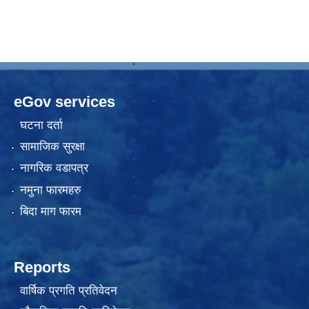
eGov services
घटना दर्ता
सामाजिक सुरक्षा
नागरिक वडापत्र
नमुना फारमहरु
बिदा माग फारम
Reports
वार्षिक प्रगति प्रतिवेदन