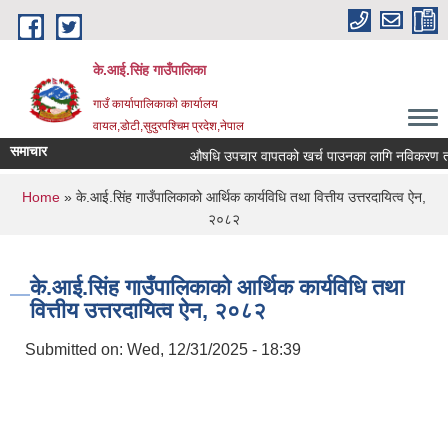
Skip to main content
के.आई.सिंह गाउँपालिका
गाउँ कार्यापालिकाकाे कार्यालय
वायल,डोटी,सुदुरपश्चिम प्रदेश,नेपाल
समाचार
औषधि उपचार वापतको खर्च पाउनका लागि नविकरण तथा नयाँ 
You are here
Home
» के.आई.सिंह गाउँपालिकाको आर्थिक कार्यविधि तथा वित्तीय उत्तरदायित्व ऐन,
२०८२
के.आई.सिंह गाउँपालिकाको आर्थिक कार्यविधि तथा
वित्तीय उत्तरदायित्व ऐन, २०८२
Submitted on:
Wed, 12/31/2025 - 18:39