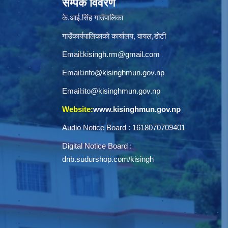
सम्पर्क विवरण
के.आई.सिंह गाउँपालिका
गाउँकार्यपालिकाकाे कार्यालय, वायल,डाेटी
Email:
kisingh.rm@gmail.com
Email:
info@kisinghmun.gov.np
Email:
ito@kisinghmun.gov.np
Website:
www.kisinghmun.gov.np
Audio Notice Board : 1618070709401
Digital Notice Board :
dnb.sudurshop.com/kisingh