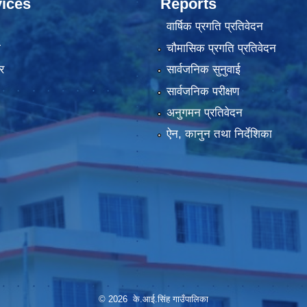
ices
Reports
वार्षिक प्रगति प्रतिवेदन
ा
चौमासिक प्रगति प्रतिवेदन
र
सार्वजनिक सुनुवाई
सार्वजनिक परीक्षण
अनुगमन प्रतिवेदन
ऐन, कानुन तथा निर्देशिका
© 2026 के.आई.सिंह गाउँपालिका