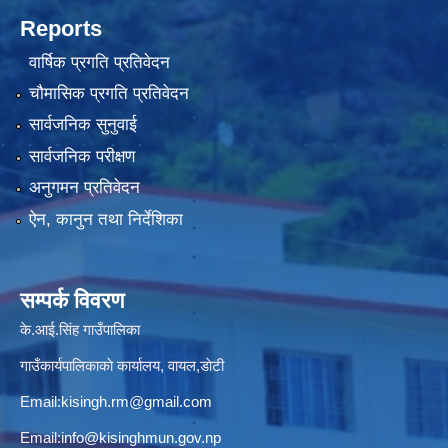
Reports
वार्षिक प्रगति प्रतिवेदन
चौमासिक प्रगति प्रतिवेदन
सार्वजनिक सुनुवाई
सार्वजनिक परीक्षण
अनुगमन प्रतिवेदन
ऐन, कानुन तथा निर्देशिका
सम्पर्क विवरण
के.आई.सिंह गाउँपालिका
गाउँकार्यपालिकाकाे कार्यालय, वायल,डाेटी
Email:
kisingh.rm@gmail.com
Email:
info@kisinghmun.gov.np