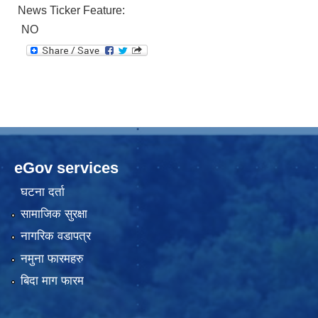
News Ticker Feature:
NO
eGov services
घटना दर्ता
सामाजिक सुरक्षा
नागरिक वडापत्र
नमुना फारमहरु
बिदा माग फारम