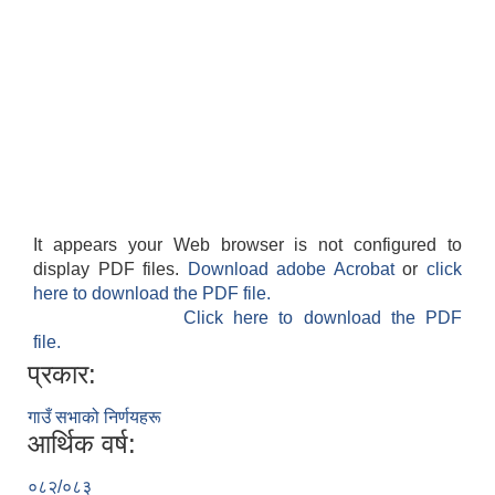
It appears your Web browser is not configured to
display PDF files.
Download adobe Acrobat
or
click
here to download the PDF file.
Click here to download the PDF
file.
प्रकार:
गाउँ सभाको निर्णयहरू
आर्थिक वर्ष:
०८२/०८३