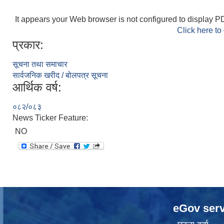
It appears your Web browser is not configured to display PD
Click here to
प्रकार:
सूचना तथा समाचार
सार्वजनिक खरीद / बोलपत्र सूचना
आर्थिक वर्ष:
०८२/०८३
News Ticker Feature:
NO
eGov serv