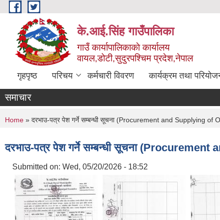
Skip to main content
के.आई.सिंह गाउँपालिका
गाउँ कार्यापालिकाकाे कार्यालय
वायल,डोटी,सुदुरपश्चिम प्रदेश,नेपाल
गृहपृष्ठ
परिचय
कर्मचारी विवरण
कार्यक्रम तथा परियोज
समाचार
You are here
Home
» दरभाउ-पत्र पेश गर्ने सम्बन्धी सूचना (Procurement and Supplying of 
दरभाउ-पत्र पेश गर्ने सम्बन्धी सूचना (Procureme
Submitted on:
Wed, 05/20/2026 - 18:52