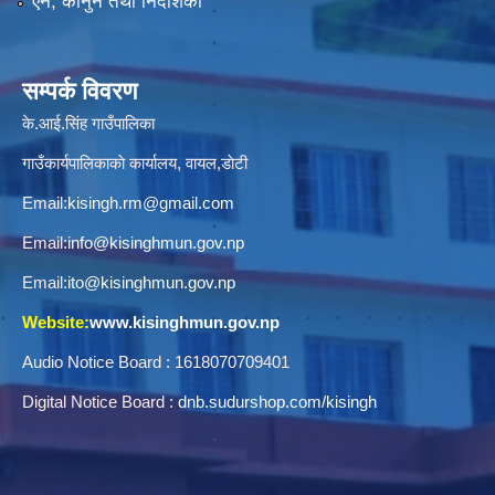
ऐन, कानुन तथा निर्देशिका
सम्पर्क विवरण
के.आई.सिंह गाउँपालिका
गाउँकार्यपालिकाकाे कार्यालय, वायल,डाेटी
Email:
kisingh.rm@gmail.com
Email:
info@kisinghmun.gov.np
Email:
ito@kisinghmun.gov.np
Website:
www.kisinghmun.gov.np
Audio Notice Board : 1618070709401
Digital Notice Board :
dnb.sudurshop.com/kisingh