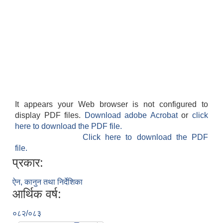
It appears your Web browser is not configured to
display PDF files.
Download adobe Acrobat
or
click
here to download the PDF file.
Click here to download the PDF
file.
प्रकार:
ऐन, कानुन तथा निर्देशिका
आर्थिक वर्ष:
०८२/०८३