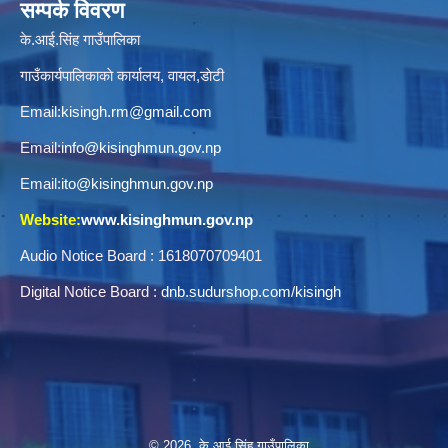
सम्पर्क विवरण
के.आई.सिंह गाउँपालिका
गाउँकार्यपालिकाकाे कार्यालय, वायल,डाेटी
Email:
kisingh.rm@gmail.com
Email:
info@kisinghmun.gov.np
Email:
ito@kisinghmun.gov.np
Website:
www.kisinghmun.gov.np
Audio Notice Board : 1618070709401
Digital Notice Board :
dnb.sudurshop.com/kisingh
© 2026 के.आई.सिंह गाउँपालिका