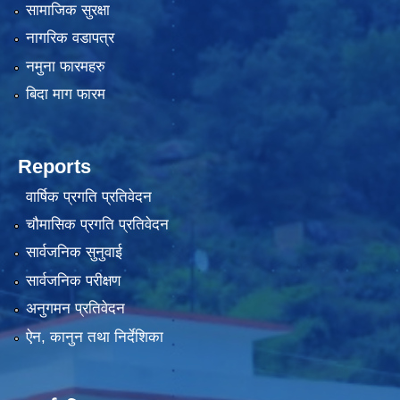
सामाजिक सुरक्षा
नागरिक वडापत्र
नमुना फारमहरु
बिदा माग फारम
Reports
वार्षिक प्रगति प्रतिवेदन
चौमासिक प्रगति प्रतिवेदन
सार्वजनिक सुनुवाई
सार्वजनिक परीक्षण
अनुगमन प्रतिवेदन
ऐन, कानुन तथा निर्देशिका