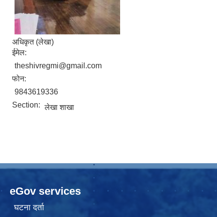
अधिकृत (लेखा)
ईमेल:
theshivregmi@gmail.com
फोन:
9843619336
Section:
लेखा शाखा
eGov services
घटना दर्ता