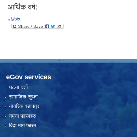
आर्थिक वर्ष:
७६/७७
eGov services
घटना दर्ता
सामाजिक सुरक्षा
नागरिक वडापत्र
नमुना फारमहरु
बिदा माग फारम