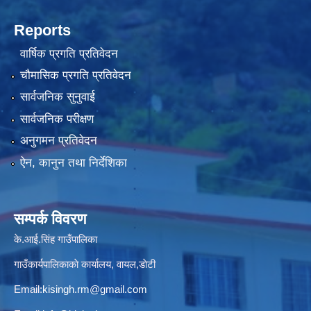
Reports
वार्षिक प्रगति प्रतिवेदन
चौमासिक प्रगति प्रतिवेदन
सार्वजनिक सुनुवाई
सार्वजनिक परीक्षण
अनुगमन प्रतिवेदन
ऐन, कानुन तथा निर्देशिका
सम्पर्क विवरण
के.आई.सिंह गाउँपालिका
गाउँकार्यपालिकाकाे कार्यालय, वायल,डाेटी
Email:
kisingh.rm@gmail.com