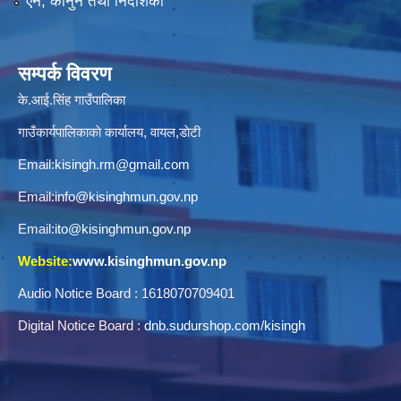
ऐन, कानुन तथा निर्देशिका
सम्पर्क विवरण
के.आई.सिंह गाउँपालिका
गाउँकार्यपालिकाकाे कार्यालय, वायल,डाेटी
Email:
kisingh.rm@gmail.com
Email:
info@kisinghmun.gov.np
Email:
ito@kisinghmun.gov.np
Website:
www.kisinghmun.gov.np
Audio Notice Board : 1618070709401
Digital Notice Board :
dnb.sudurshop.com/kisingh