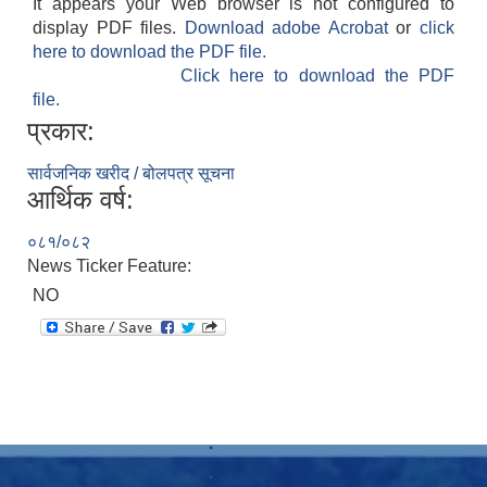
It appears your Web browser is not configured to
display PDF files.
Download adobe Acrobat
or
click
here to download the PDF file.
Click here to download the PDF
file.
प्रकार:
सार्वजनिक खरीद / बोलपत्र सूचना
आर्थिक वर्ष:
०८१/०८२
News Ticker Feature:
NO