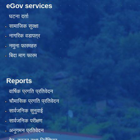
eGov services
घटना दर्ता
सामाजिक सुरक्षा
नागरिक वडापत्र
नमुना फारमहरु
बिदा माग फारम
Reports
वार्षिक प्रगति प्रतिवेदन
चौमासिक प्रगति प्रतिवेदन
सार्वजनिक सुनुवाई
सार्वजनिक परीक्षण
अनुगमन प्रतिवेदन