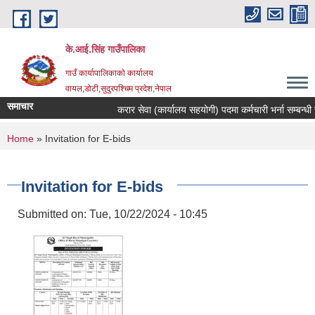
Skip to main content
के.आई.सिंह गाउँपालिका
गाउँ कार्यापालिकाकाे कार्यालय
वायल,डोटी,सुदुरपश्चिम प्रदेश,नेपाल
समाचार
करार सेवा (कार्यालय सहयोगी) पदमा कर्मचारी भर्ना सम्बन्धी सूच
You are here
Home
» Invitation for E-bids
Invitation for E-bids
Submitted on:
Tue, 10/22/2024 - 10:45