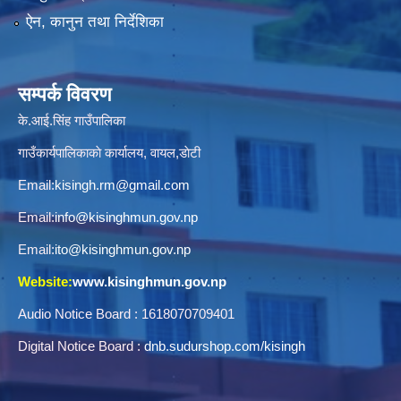
ऐन, कानुन तथा निर्देशिका
सम्पर्क विवरण
के.आई.सिंह गाउँपालिका
गाउँकार्यपालिकाकाे कार्यालय, वायल,डाेटी
Email:
kisingh.rm@gmail.com
Email:
info@kisinghmun.gov.np
Email:
ito@kisinghmun.gov.np
Website:
www.kisinghmun.gov.np
Audio Notice Board : 1618070709401
Digital Notice Board :
dnb.sudurshop.com/kisingh