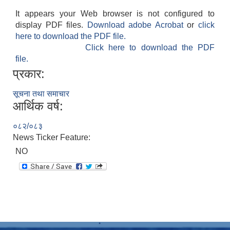
It appears your Web browser is not configured to
display PDF files.
Download adobe Acrobat
or
click
here to download the PDF file.
Click here to download the PDF
file.
प्रकार:
सूचना तथा समाचार
आर्थिक वर्ष:
०८२/०८३
News Ticker Feature:
NO