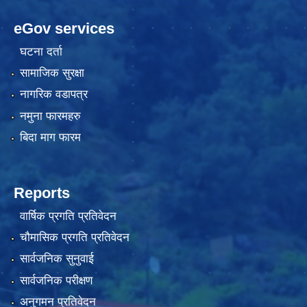
eGov services
घटना दर्ता
सामाजिक सुरक्षा
नागरिक वडापत्र
नमुना फारमहरु
बिदा माग फारम
Reports
वार्षिक प्रगति प्रतिवेदन
चौमासिक प्रगति प्रतिवेदन
सार्वजनिक सुनुवाई
सार्वजनिक परीक्षण
अनुगमन प्रतिवेदन